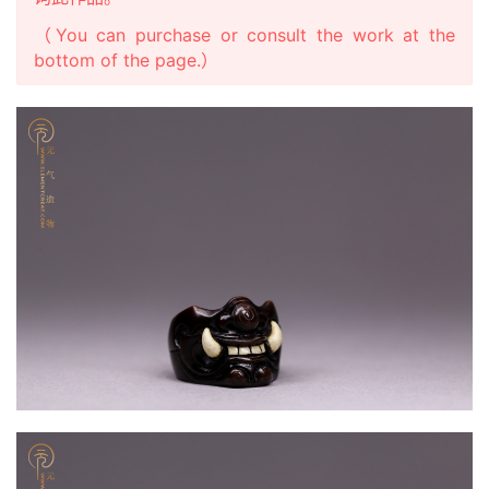
（You can purchase or consult the work at the
bottom of the page.）