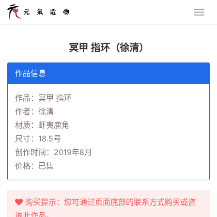
冥甲 指环（徐清）
作品信息
作品：冥甲 指环
作者：徐清
材质：虾夷鹿角
尺寸：18.5号
创作时间：2019年8月
价格：已售
购买提示：您可通过页面底部的联系方式购买或咨
询此作品。