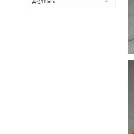
其他/Others