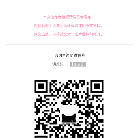
本文由作者授权转载联合发布，
任何其他个人与团体转载请注明原文链接，
原文出处，不得对文章与图片做任何修改。
咨询与购买 微信号
请关注  → 
【HGH】