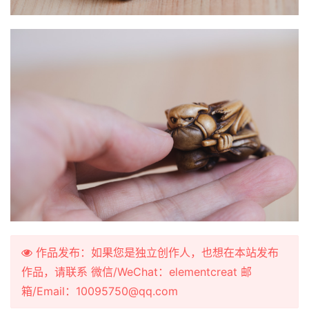
作品发布：如果您是独立创作人，也想在本站发布
作品，请联系 微信/WeChat：elementcreat 邮
箱/Email：10095750@qq.com