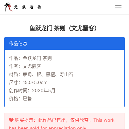
鱼跃龙门 茶则（文尤骚客）
作品信息
作品：鱼跃龙门 茶则
作者：文尤骚客
材质：鹿角、银、黑檀、寿山石
尺寸：15.0*5.0cm
创作时间：2020年5月
价格：已售
购买提示：此作品已售出，仅供欣赏。This work
has been sold for appreciation only.