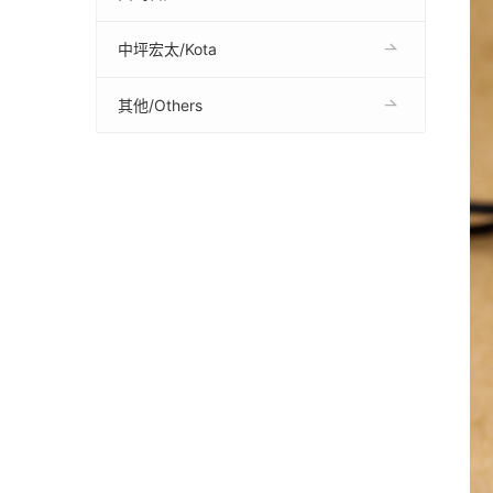
中坪宏太/Kota
其他/Others