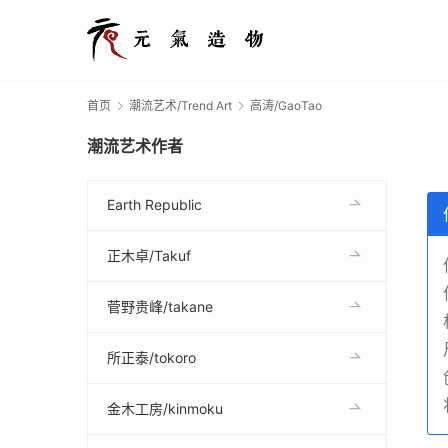
首页
潮流艺术/Trend Art
高涛/GaoTao
潮流艺术作者
Earth Republic
正木卓/Takuf
菅野贵峰/takane
所正泰/tokoro
金木工房/kinmoku