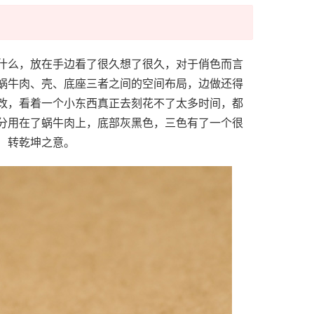
什么，放在手边看了很久想了很久，对于俏色而言
蜗牛肉、壳、底座三者之间的空间布局，边做还得
改，看着一个小东西真正去刻花不了太多时间，都
分用在了蜗牛肉上，底部灰黑色，三色有了一个很
）转乾坤之意。