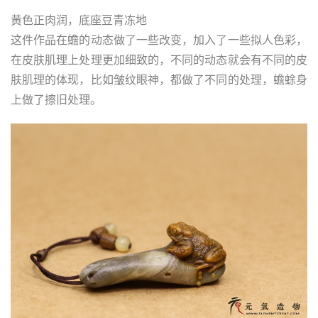
黄色正肉润，底座豆青冻地
这件作品在蟾的动态做了一些改变，加入了一些拟人色彩，
在皮肤肌理上处理更加细致的，不同的动态就会有不同的皮
肤肌理的体现，比如皱纹眼神，都做了不同的处理，蟾蜍身
上做了擦旧处理。