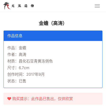
金蟾（高涛）
作品信息
作品：金蟾
作者：高涛
材质：昌化石豆青黄冻俏色
尺寸：6.7cm
创作时间：2017年9月
状态：已售
购买提示：此作品已售出，仅供欣赏