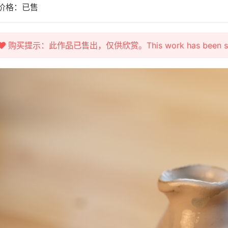
价格：已售
购买提示：此作品已售出，仅供欣赏。This work has been sold fo