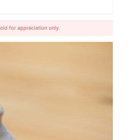
r appreciation only.