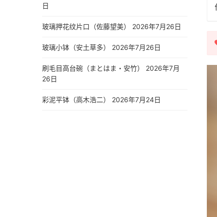
日
玻璃押花纹片口（佐藤望美）
2026年7月26日
玻璃小钵（安土草多）
2026年7月26日
刷毛目高台碗（まとはま・安竹）
2026年7月
26日
彩泥平钵（高木浩二）
2026年7月24日