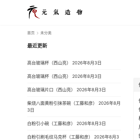
首页
未分类
最近更新
高台玻璃杯（西山亮）
2026年8月3日
高台玻璃杯（西山亮）
2026年8月3日
高台玻璃片口（西山亮）
2026年8月3日
柴烧八面黄粉引抹茶碗（工藤和彦）
2026年8月
3日
白粉引小碗（工藤和彦）
2026年8月3日
白粉引刷毛纹马克杯（工藤和彦）
2026年8月3