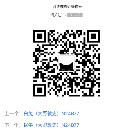
咨询与购买 微信号
请关注  → 
【HGH】
上一个：
白兔（大野敦史）N24B77
下一个：
蜗牛（大野敦史）N24B77