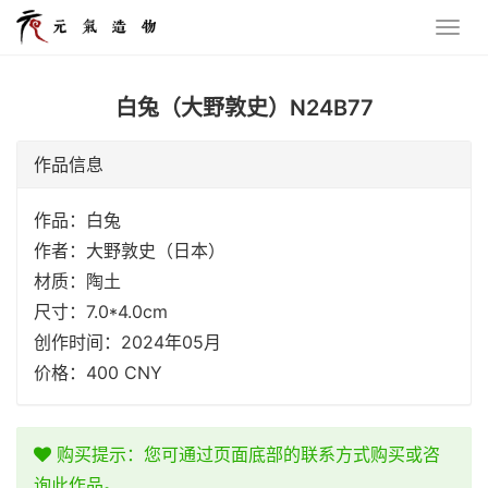
白兔（大野敦史）N24B77
作品信息
作品：白兔
作者：大野敦史（日本）
材质：陶土
尺寸：7.0*4.0cm
创作时间：2024年05月
价格：400 CNY
购买提示：您可通过页面底部的联系方式购买或咨
询此作品。