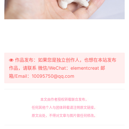
作品发布：如果您是独立创作人，也想在本站发布
作品，请联系 微信/WeChat：elementcreat 邮
箱/Email：10095750@qq.com
本文由作者授权转载联合发布，
任何其他个人与团体转载请注明原文链接，
原文出处，不得对文章与图片做任何修改。