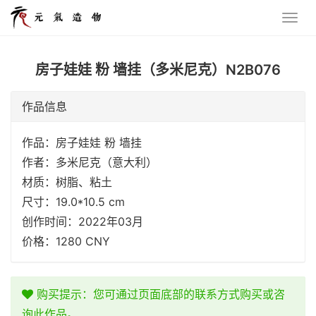
房子娃娃 粉 墙挂（多米尼克）N2B076
作品信息
作品：房子娃娃 粉 墙挂
作者：多米尼克（意大利）
材质：树脂、粘土
尺寸：19.0*10.5 cm
创作时间：2022年03月
价格：1280 CNY
购买提示：您可通过页面底部的联系方式购买或咨
询此作品。