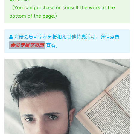
（You can purchase or consult the work at the
bottom of the page.）
注册会员可享积分抵扣和其他特惠活动，详情点击
会员专属享页面
查看。