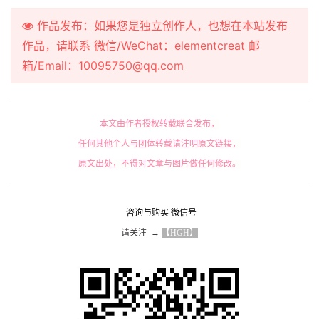
作品发布：如果您是独立创作人，也想在本站发布
作品，请联系 微信/WeChat：elementcreat 邮
箱/Email：10095750@qq.com
本文由作者授权转载联合发布，
任何其他个人与团体转载请注明原文链接，
原文出处，不得对文章与图片做任何修改。
咨询与购买 微信号
请关注  → 
【HGH】