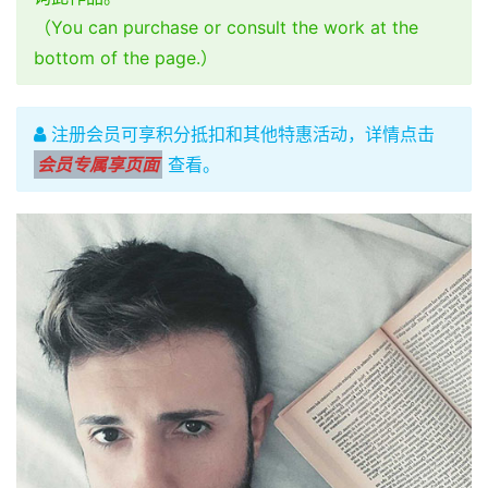
（You can purchase or consult the work at the
bottom of the page.）
注册会员可享积分抵扣和其他特惠活动，详情点击
会员专属享页面
查看。