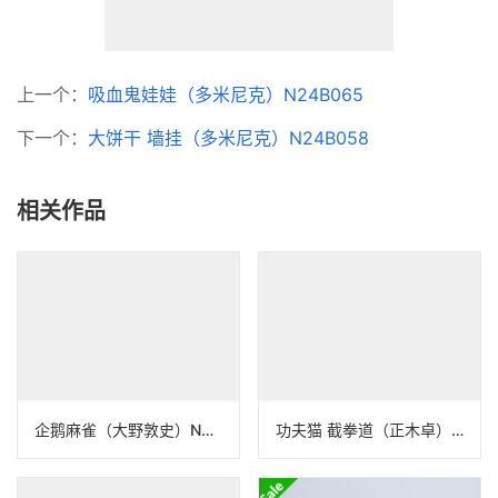
上一个：
吸血鬼娃娃（多米尼克）N24B065
下一个：
大饼干 墙挂（多米尼克）N24B058
相关作品