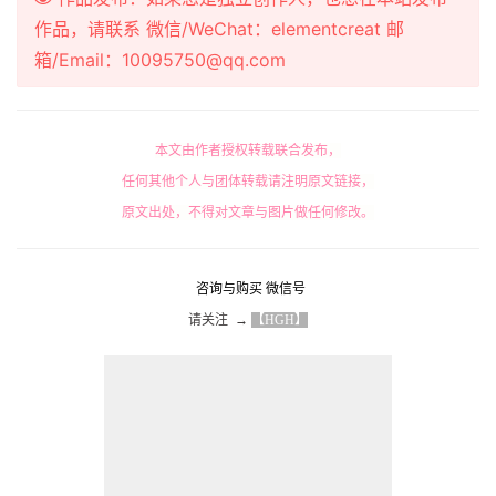
作品，请联系 微信/WeChat：elementcreat 邮
箱/Email：10095750@qq.com
本文由作者授权转载联合发布，
任何其他个人与团体转载请注明原文链接，
原文出处，不得对文章与图片做任何修改。
咨询与购买 微信号
请关注  → 
【HGH】