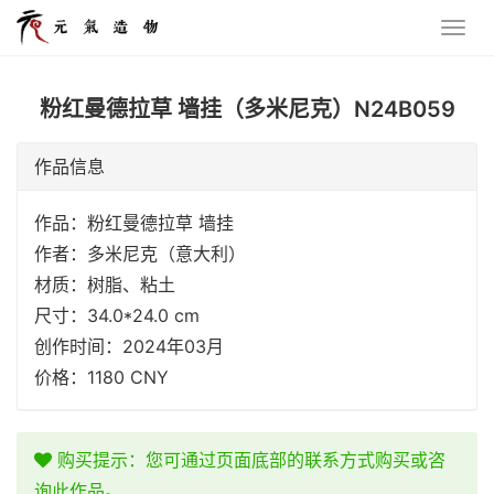
粉红曼德拉草 墙挂（多米尼克）N24B059
作品信息
作品：粉红曼德拉草 墙挂
作者：多米尼克（意大利）
材质：树脂、粘土
尺寸：34.0*24.0 cm
创作时间：2024年03月
价格：1180 CNY
购买提示：您可通过页面底部的联系方式购买或咨
询此作品。