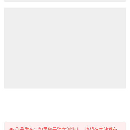
作品发布：如果您是独立创作人，也想在本站发布