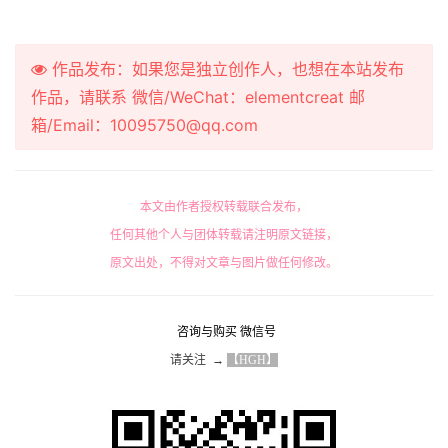
作品发布：如果您是独立创作人，也想在本站发布
作品，请联系 微信/WeChat：elementcreat 邮
箱/Email：10095750@qq.com
本文由作者授权转载联合发布，
任何其他个人与团体转载请注明原文链接，
原文出处，不得对文章与图片做任何修改。
咨询与购买 微信号
请关注  → 
【HGH】