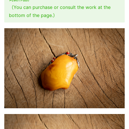
（You can purchase or consult the work at the
bottom of the page.）