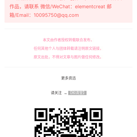
作品，请联系 微信/WeChat：elementcreat 邮
箱/Email：10095750@qq.com
本文由作者授权转载联合发布，
任何其他个人与团体转载请注明原文链接，
原文出处，不得对文章与图片做任何修改。
更多资迅
请关注  → 
【和清堂】