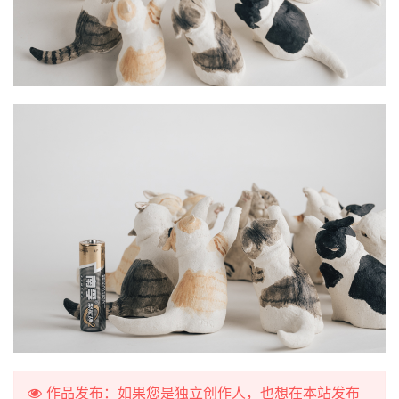
作品发布：如果您是独立创作人，也想在本站发布