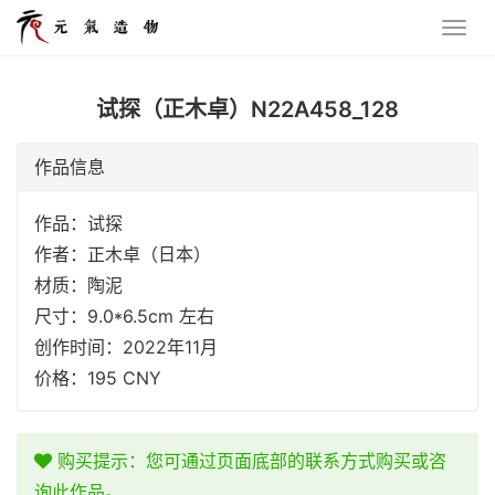
试探（正木卓）N22A458_128
作品信息
作品：试探
作者：正木卓（日本）
材质：陶泥
尺寸：9.0*6.5cm 左右
创作时间：2022年11月
价格：195 CNY
购买提示：您可通过页面底部的联系方式购买或咨
询此作品。