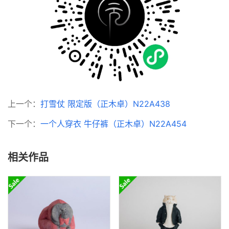
上一个：
打雪仗 限定版（正木卓）N22A438
下一个：
一个人穿衣 牛仔裤（正木卓）N22A454
相关作品