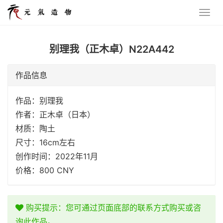
别理我（正木卓）N22A442
作品信息
作品：别理我
作者：正木卓（日本）
材质：陶土
尺寸：16cm左右
创作时间：2022年11月
价格：800 CNY
购买提示：您可通过页面底部的联系方式购买或咨
询此作品。