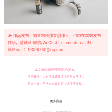
作品发布：如果您是独立创作人，也想在本站发布
作品，请联系 微信/WeChat：elementcreat 邮
箱/Email：10095750@qq.com
本文由作者授权转载联合发布，
任何其他个人与团体转载请注明原文链接，
原文出处，不得对文章与图片做任何修改。
更多资迅