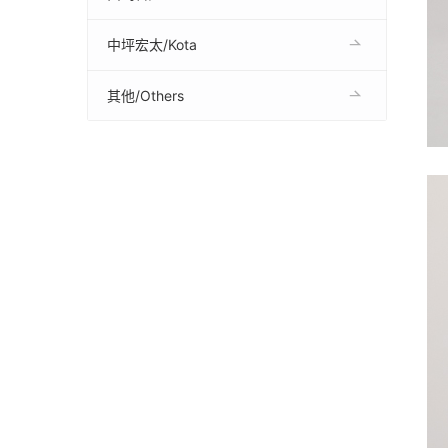
中坪宏太/Kota
其他/Others