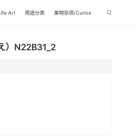
fe Art
用途分类
美物杂项/Curios
）N22B31_2