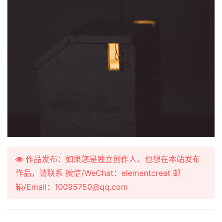
作品发布：如果您是独立创作人，也想在本站发布
作品，请联系 微信/WeChat：elementcreat 邮
箱/Email：10095750@qq.com