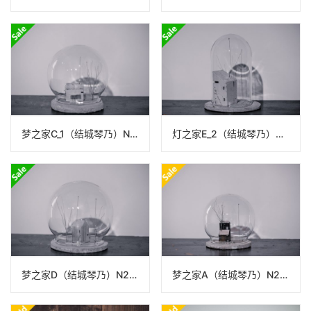
梦之家C_1（结城琴乃）N22A19_24
灯之家E_2（结城琴乃）N22A16
梦之家D（结城琴乃）N22A20_22
梦之家A（结城琴乃）N22A17_24