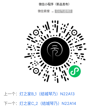
微信小程序（新品发布）
微信索搜  → 
【元气造物】
上一个：
灯之家B_1（结城琴乃）N22A13
下一个：
灯之家C_2（结城琴乃）N22A14