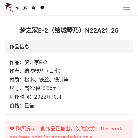
梦之家E-2（结城琴乃）N22A21_26
作品信息
作品：梦之家E-2
作者：结城琴乃（日本）
材质：松木、铁丝、铁钉等
尺寸：高22径16.5cm
创作时间：2022年10月
价格：已售
购买提示：此作品已售出，仅供欣赏。This work
has been sold for appreciation only.