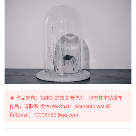
作品发布：如果您是独立创作人，也想在本站发布
作品，请联系 微信/WeChat：elementcreat 邮
箱/Email：10095750@qq.com