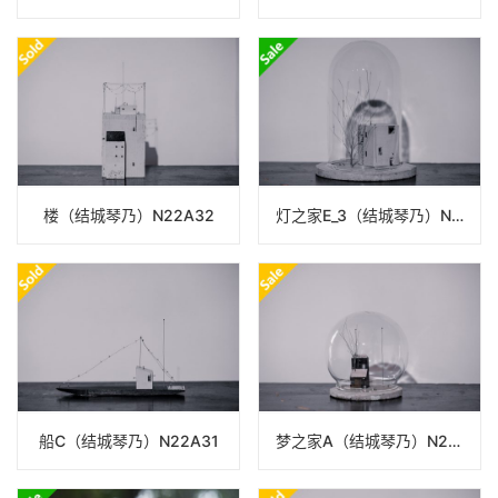
楼（结城琴乃）N22A32
灯之家E_3（结城琴乃）N22A16
船C（结城琴乃）N22A31
梦之家A（结城琴乃）N22A17_24