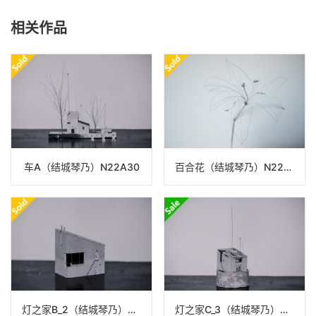
相关作品
车A（结城琴乃）N22A30
百合花（结城琴乃）N22A106
灯之家B_2（结城琴乃）N22A13
灯之家C_3（结城琴乃）N22A14