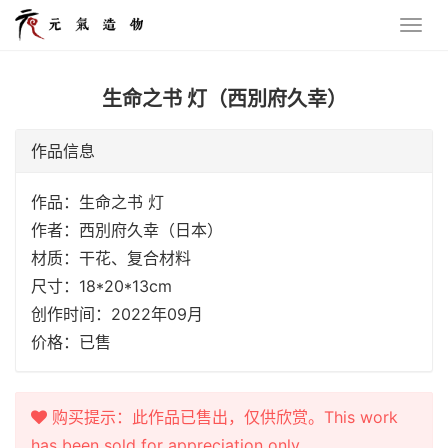
生命之书 灯（西別府久幸）
作品信息
作品：生命之书 灯
作者：西別府久幸（日本）
材质：干花、复合材料
尺寸：18*20*13cm
创作时间：2022年09月
价格：已售
购买提示：此作品已售出，仅供欣赏。This work
has been sold for appreciation only.