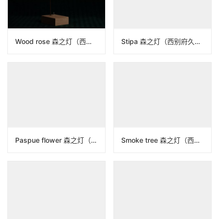
Wood rose 森之灯（西别府久幸）N25B019
Stipa 森之灯（西别府久幸）N25B022
Paspue flower 森之灯（西别府久幸）N25B015
Smoke tree 森之灯（西别府久幸）N25B014