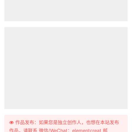
作品发布：如果您是独立创作人，也想在本站发布
作品，请联系 微信/WeChat：elementcreat 邮