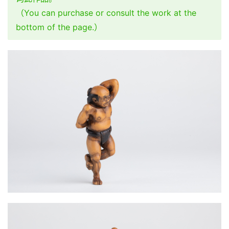
（You can purchase or consult the work at the
bottom of the page.）