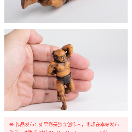
作品发布：如果您是独立创作人，也想在本站发布