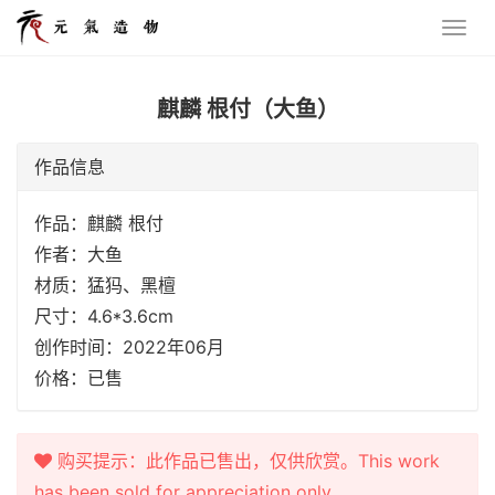
麒麟 根付（大鱼）
作品信息
作品：麒麟 根付
作者：大鱼
材质：猛犸、黑檀
尺寸：4.6*3.6cm
创作时间：2022年06月
价格：已售
购买提示：此作品已售出，仅供欣赏。This work
has been sold for appreciation only.