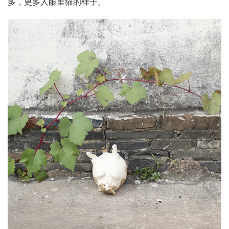
多，更多人眼里猫的样子。