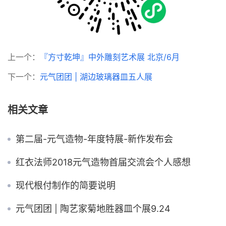
上一个：
『方寸乾坤』中外雕刻艺术展 北京/6月
下一个：
元气团团 | 湖边玻璃器皿五人展
相关文章
第二届-元气造物-年度特展-新作发布会
红衣法师2018元气造物首届交流会个人感想
现代根付制作的简要说明
元气团团 | 陶艺家菊地胜器皿个展9.24