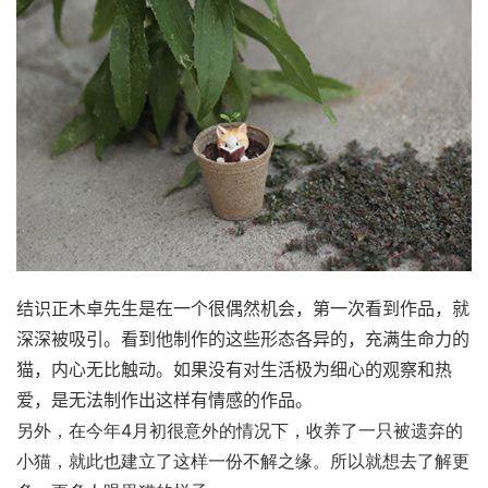
结识正木卓先生是在一个很偶然机会，第一次看到作品，就
深深被吸引。看到他制作的这些形态各异的，充满生命力的
猫，内心无比触动。如果没有对生活极为细心的观察和热
爱，是无法制作出这样有情感的作品。
另外，在今年
4
月初很意外的情况下，收养了一只被遗弃的
小猫，就此也建立了这样一份不解之缘。所以就想去了解更