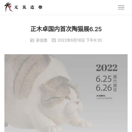
正木卓国内首次陶猫展6.25
杂谈类
2022年6月18日 下午9:35