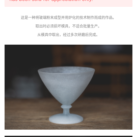
这是一种将玻璃粉末成型并用炉化的技术制作而成的作品。
取出时必须损坏模具，不适合批量生产。
从模具中取出，经过多次研磨后完成。