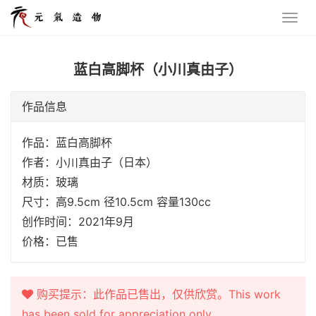
蓝白高脚杯（小川真由子）
作品信息
作品：蓝白高脚杯
作者：小川真由子（日本）
材质：玻璃
尺寸：高9.5cm 径10.5cm 容量130cc
创作时间：2021年9月
价格：已售
购买提示：此作品已售出，仅供欣赏。This work
has been sold for appreciation only.