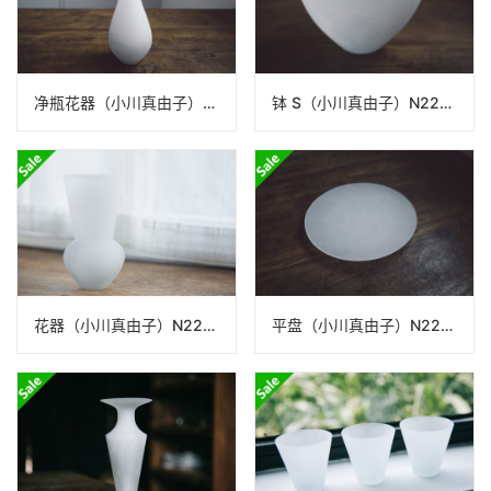
净瓶花器（小川真由子）N22A332
钵 S（小川真由子）N22A331
花器（小川真由子）N22A146
平盘（小川真由子）N22A326_0