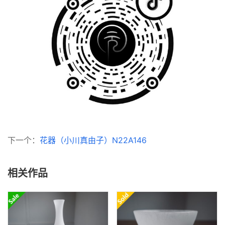
下一个：
花器（小川真由子）N22A146
相关作品