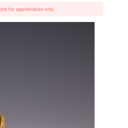
r appreciation only.