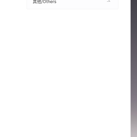
其他/Others