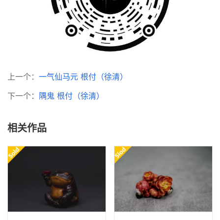
上一个：
一气仙马元 根付（徐清）
下一个：
隅鬼 根付（徐清）
相关作品