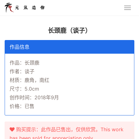
长颈鹿（谈子）
作品信息
作品：长颈鹿
作者：谈子
材质：鹿角，南红
尺寸：5.0cm
创作时间：2018年9月
价格：已售
购买提示：此作品已售出，仅供欣赏。This work
has been sold for appreciation only.