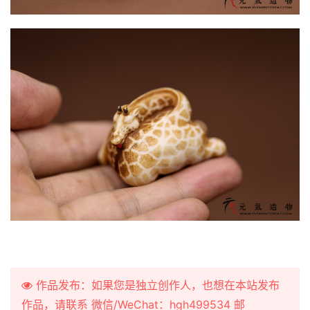
作品发布：如果您是独立创作人，也想在本站发布
作品，请联系 微信/WeChat：hgh499534 邮