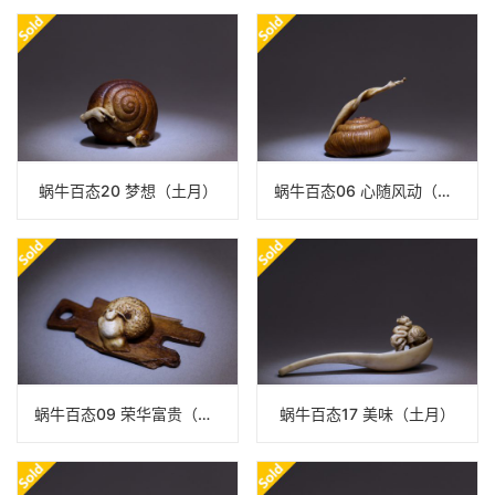
蜗牛百态20 梦想（土月）
蜗牛百态06 心随风动（土月）
蜗牛百态09 荣华富贵（土月）
蜗牛百态17 美味（土月）