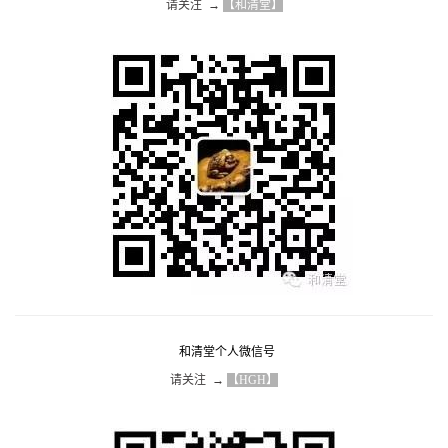
请关注  → 
【和清堂】
和清堂个人微信号
请关注  → 
【HGH】