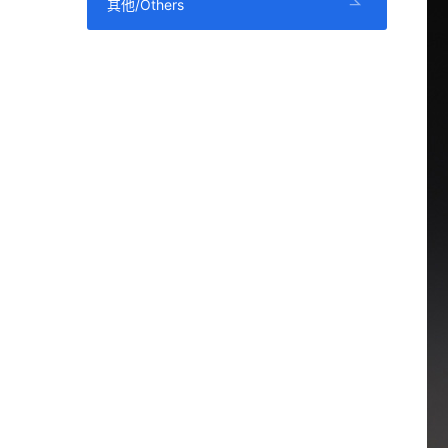
其他/Others