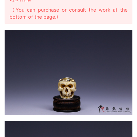
（You can purchase or consult the work at the
bottom of the page.）