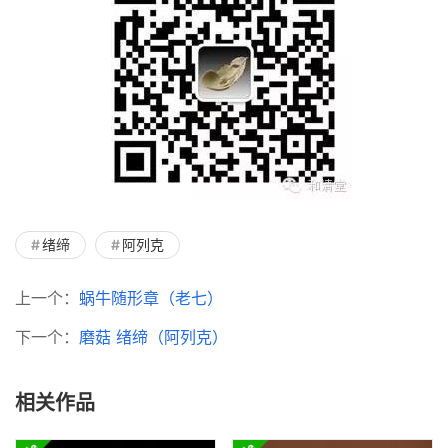
绪缔
阿列克
上一个：
蜗牛随形章（老七）
下一个：
磨菇 绪缔（阿列克）
相关作品