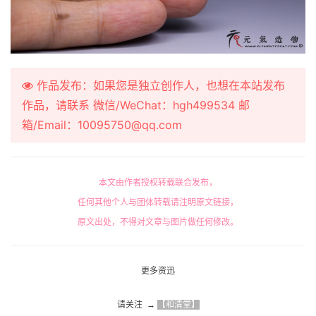
作品发布：如果您是独立创作人，也想在本站发布
作品，请联系 微信/WeChat：hgh499534 邮
箱/Email：10095750@qq.com
本文由作者授权转载联合发布，
任何其他个人与团体转载请注明原文链接，
原文出处，不得对文章与图片做任何修改。
更多资迅
请关注  → 
【和清堂】