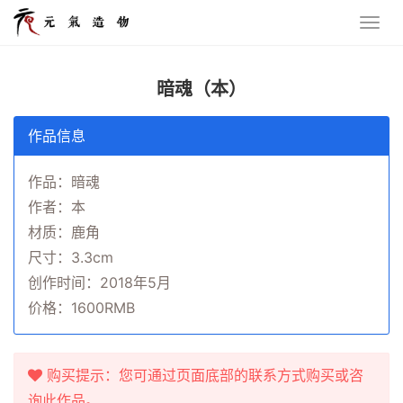
暗魂（本）
作品信息
作品：暗魂
作者：本
材质：鹿角
尺寸：3.3cm
创作时间：2018年5月
价格：1600RMB
购买提示：您可通过页面底部的联系方式购买或咨
询此作品。