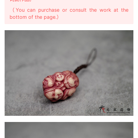
（You can purchase or consult the work at the
bottom of the page.）