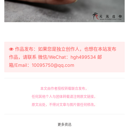
作品发布：如果您是独立创作人，也想在本站发布
作品，请联系 微信/WeChat：hgh499534 邮
箱/Email：10095750@qq.com
本文由作者授权转载联合发布，
任何其他个人与团体转载请注明原文链接，
原文出处，不得对文章与图片做任何修改。
更多资迅