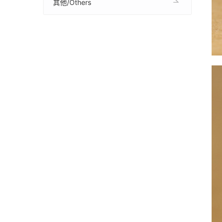
其他/Others