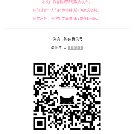
本文由作者授权转载联合发布，
任何其他个人与团体转载请注明原文链接，
原文出处，不得对文章与图片做任何修改。
咨询与购买 微信号
请关注  → 
【HGH】