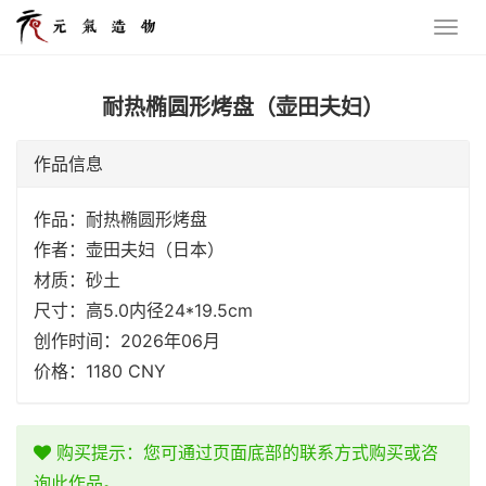
耐热椭圆形烤盘（壶田夫妇）
作品信息
作品：耐热椭圆形烤盘
作者：壶田夫妇（日本）
材质：砂土
尺寸：高5.0内径24*19.5cm
创作时间：2026年06月
价格：1180 CNY
购买提示：您可通过页面底部的联系方式购买或咨
询此作品。