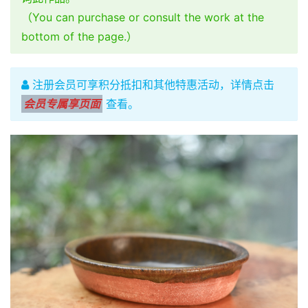
（You can purchase or consult the work at the
bottom of the page.）
注册会员可享积分抵扣和其他特惠活动，详情点击
会员专属享页面
查看。