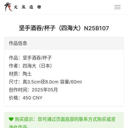
坚手酒吞/杯子（四海大）N25B107
作品信息
作品：坚手酒吞/杯子
作者：四海大（日本）
材质：陶土
尺寸：高3.5cm径8.0cm 容量/60ml
创作时间：2025年05月
价格：450 CNY
购买提示：您可通过页面底部的联系方式购买或咨
询此作品。