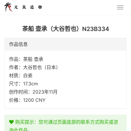
茶船 壶承（大谷哲也）N23B334
作品信息
作品：茶船 壶承
作者：大谷哲也（日本）
材质：白瓷
尺寸：17.3cm
创作时间：2023年11月
价格：1200 CNY
购买提示：您可通过页面底部的联系方式购买或咨
询此作品。