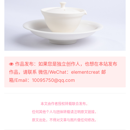
作品发布：如果您是独立创作人，也想在本站发布
作品，请联系 微信/WeChat：elementcreat 邮
箱/Email：10095750@qq.com
本文由作者授权转载联合发布，
任何其他个人与团体转载请注明原文链接，
原文出处，不得对文章与图片做任何修改。