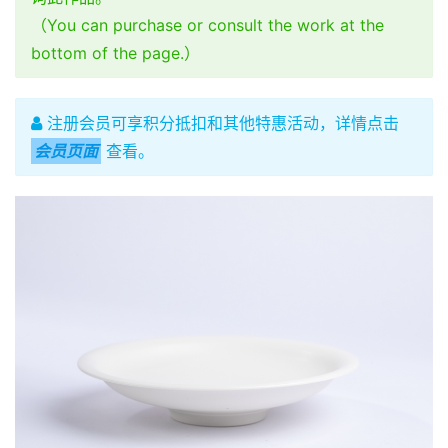
（You can purchase or consult the work at the
bottom of the page.）
注册会员可享积分抵扣和其他特惠活动，详情点击
会员页面
查看。