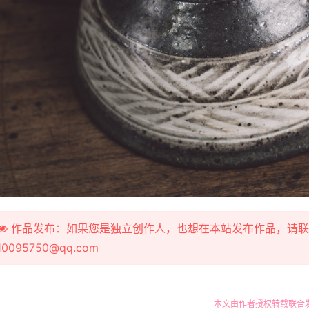
作品发布：如果您是独立创作人，也想在本站发布作品，请联系 微信/We
10095750@qq.com
本文由作者授权转载联合