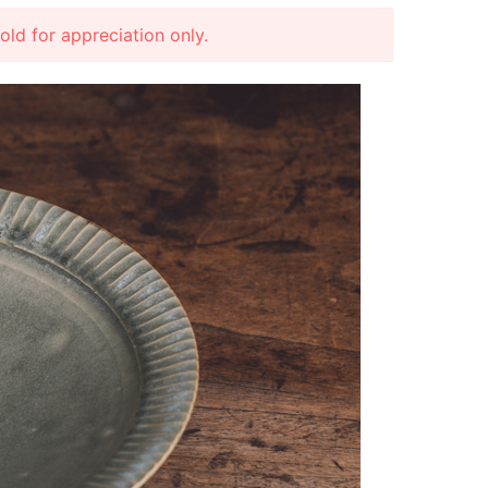
r appreciation only.