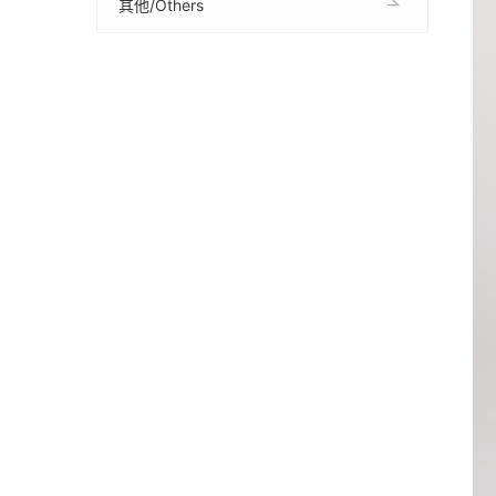
其他/Others