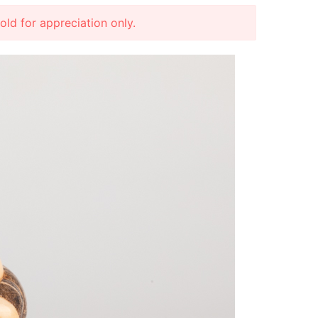
r appreciation only.