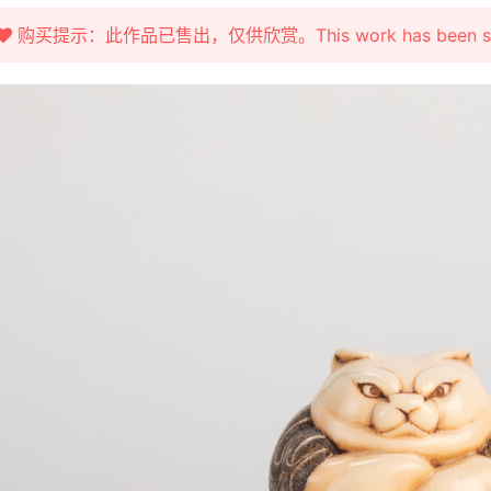
购买提示：此作品已售出，仅供欣赏。This work has been sold fo