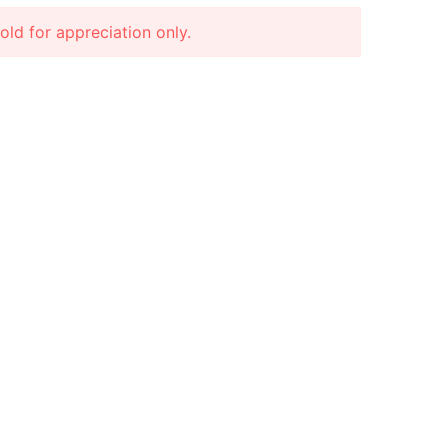
r appreciation only.