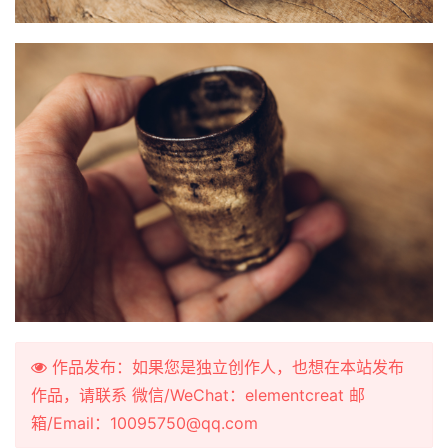
作品发布：如果您是独立创作人，也想在本站发布
作品，请联系 微信/WeChat：elementcreat 邮
箱/Email：10095750@qq.com