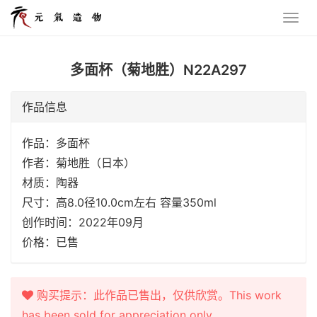
多面杯（菊地胜）N22A297
作品信息
作品：多面杯
作者：菊地胜（日本）
材质：陶器
尺寸：高8.0径10.0cm左右 容量350ml
创作时间：2022年09月
价格：已售
购买提示：此作品已售出，仅供欣赏。This work
has been sold for appreciation only.