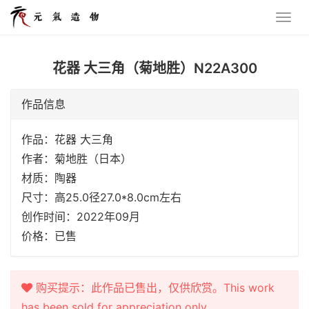
花器 大三角（菊地胜）N22A300
作品信息
作品：花器 大三角
作者：菊地胜（日本）
材质：陶器
尺寸：高25.0径27.0*8.0cm左右
创作时间：2022年09月
价格：已售
购买提示：此作品已售出，仅供欣赏。This work
has been sold for appreciation only.