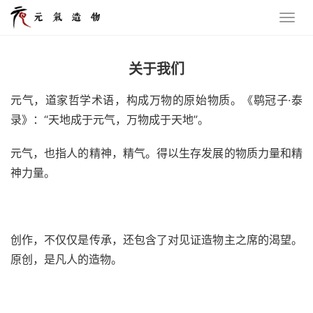
关于我们
元气，道家哲学术语，构成万物的原始物质。《鹖冠子·泰
录》：“天地成于元气，万物成于天地”。
元气，也指人的精神，精气。得以生存发展的物质力量和精
神力量。
创作，不仅仅是传承，还包含了对见证造物主之席的渴望。
原创，是凡人的造物。